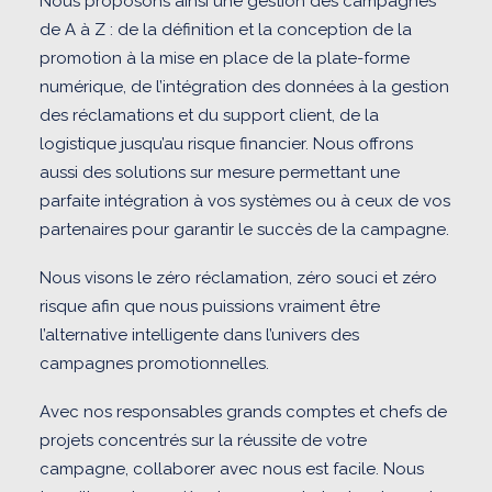
Nous proposons ainsi une gestion des campagnes
de A à Z : de la définition et la conception de la
promotion à la mise en place de la plate-forme
numérique, de l’intégration des données à la gestion
des réclamations et du support client, de la
logistique jusqu’au risque financier. Nous offrons
aussi des solutions sur mesure permettant une
parfaite intégration à vos systèmes ou à ceux de vos
partenaires pour garantir le succès de la campagne.
Nous visons le zéro réclamation, zéro souci et zéro
risque afin que nous puissions vraiment être
l’alternative intelligente dans l’univers des
campagnes promotionnelles.
Avec nos responsables grands comptes et chefs de
projets concentrés sur la réussite de votre
campagne, collaborer avec nous est facile. Nous