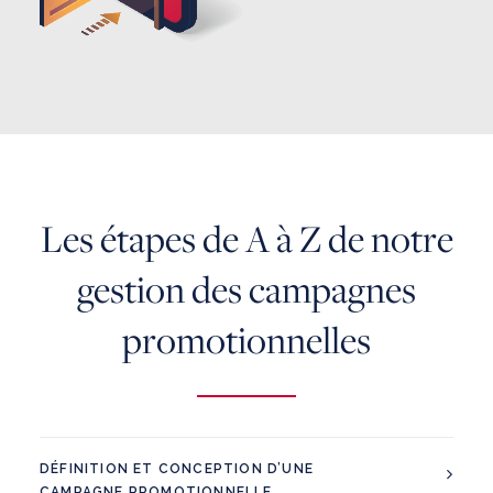
Les étapes de A à Z de notre
gestion des campagnes
promotionnelles
DÉFINITION ET CONCEPTION D’UNE
CAMPAGNE PROMOTIONNELLE