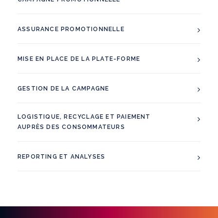
ASSURANCE PROMOTIONNELLE
MISE EN PLACE DE LA PLATE-FORME
GESTION DE LA CAMPAGNE
LOGISTIQUE, RECYCLAGE ET PAIEMENT
AUPRÈS DES CONSOMMATEURS
REPORTING ET ANALYSES