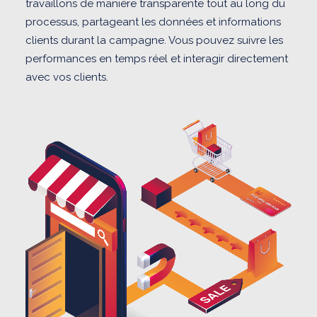
travaillons de manière transparente tout au long du
processus, partageant les données et informations
clients durant la campagne. Vous pouvez suivre les
performances en temps réel et interagir directement
avec vos clients.