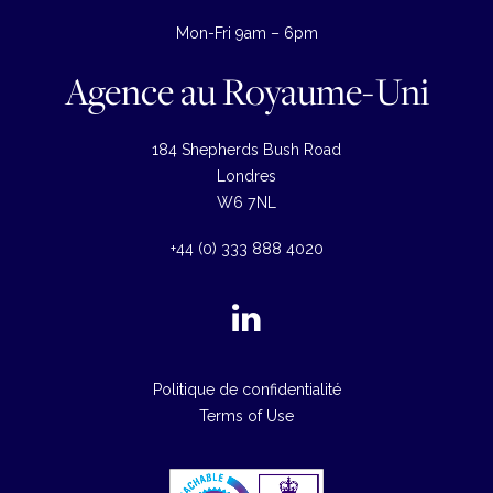
Mon-Fri 9am – 6pm
Agence au Royaume-Uni
184 Shepherds Bush Road
Londres
W6 7NL
+44 (0) 333 888 4020
Politique de confidentialité
Terms of Use