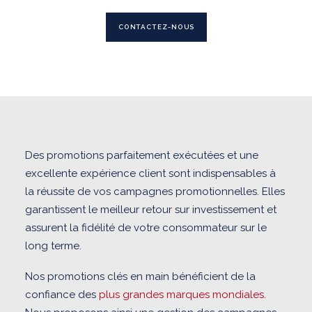
CONTACTEZ-NOUS
Des promotions parfaitement exécutées et une
excellente expérience client sont indispensables à
la réussite de vos campagnes promotionnelles. Elles
garantissent le meilleur retour sur investissement et
assurent la fidélité de votre consommateur sur le
long terme.
Nos promotions clés en main bénéficient de la
confiance des
plus grandes marques mondiales
.