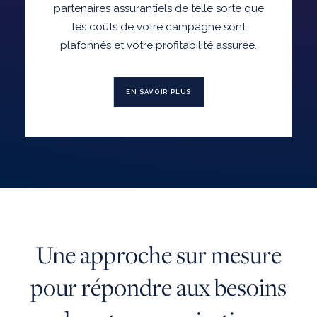
partenaires assurantiels de telle sorte que
les coûts de votre campagne sont
plafonnés et votre profitabilité assurée.
EN SAVOIR PLUS
Une approche sur mesure
pour répondre aux besoins