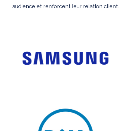
audience et renforcent leur relation client.