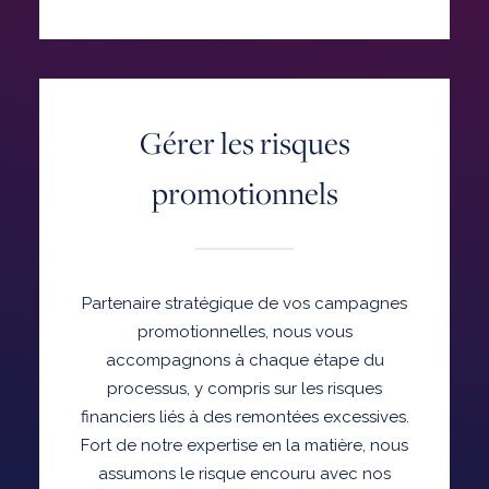
Gérer les risques
promotionnels
Partenaire stratégique de vos campagnes
promotionnelles, nous vous
accompagnons à chaque étape du
processus, y compris sur les risques
financiers liés à des remontées excessives.
Fort de notre expertise en la matière, nous
assumons le risque encouru avec nos