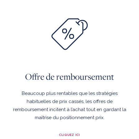
Offre de remboursement
Beaucoup plus rentables que les stratégies
habituelles de prix cassés, les offres de
remboursement incitent à l’achat tout en gardant la
maîtrise du positionnement prix.
CLIQUEZ ICI