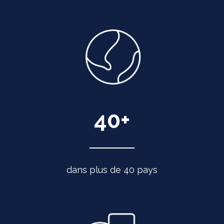
40
+
dans plus de 40 pays