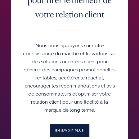
votre relation client
Nous nous appuyons sur notre
connaissance du marché et travaillons sur
des solutions orientées client pour
générer des campagnes promotionnelles
rentables, accélérer le réachat,
encourager les recommandations et avis
de consommateurs et optimiser votre
relation client pour une fidélité à la
marque de long terme.
EN SAVOIR PLUS