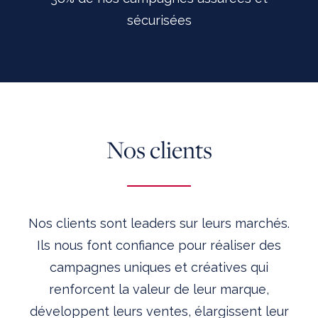
sécurisées
Nos clients
Nos clients sont leaders sur leurs marchés.
Ils nous font confiance pour réaliser des
campagnes uniques et créatives qui
renforcent la valeur de leur marque,
développent leurs ventes, élargissent leur