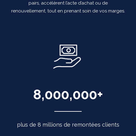
pairs, accélèrent l’acte d’achat ou de
renouvellement, tout en prenant soin de vos marges.
8,000,000
+
plus de 8 millions de remontées clients