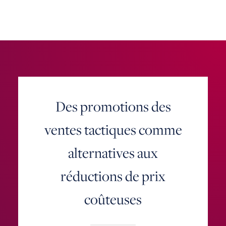
Des promotions des
ventes tactiques comme
alternatives aux
réductions de prix
coûteuses