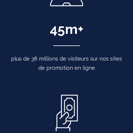
45
m+
plus de 38 millions de visiteurs sur nos sites
de promotion en ligne