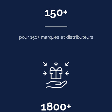
150
+
pour 150+ marques et distributeurs
1800
+