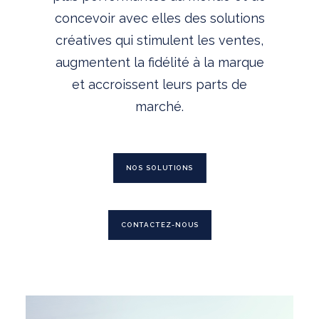
concevoir avec elles des solutions
créatives qui stimulent les ventes,
augmentent la fidélité à la marque
et accroissent leurs parts de
marché.
NOS SOLUTIONS
CONTACTEZ-NOUS