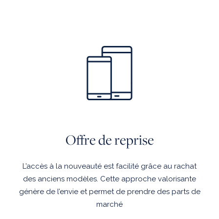
Offre de reprise
L’accès à la nouveauté est facilité grâce au rachat
des anciens modèles. Cette approche valorisante
génère de l’envie et permet de prendre des parts de
marché