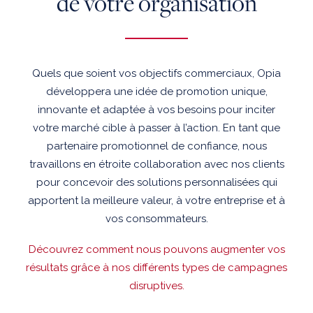
de votre organisation
Quels que soient vos objectifs commerciaux, Opia
développera une idée de promotion unique,
innovante et adaptée à vos besoins pour inciter
votre marché cible à passer à l’action. En tant que
partenaire promotionnel de confiance, nous
travaillons en étroite collaboration avec nos clients
pour concevoir des solutions personnalisées qui
apportent la meilleure valeur, à votre entreprise et à
vos consommateurs.
Découvrez comment nous pouvons augmenter vos
résultats grâce à nos différents types de campagnes
disruptives.