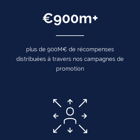
€
900
m+
plus de 900M€ de récompenses
distribuées à travers nos campagnes de
promotion