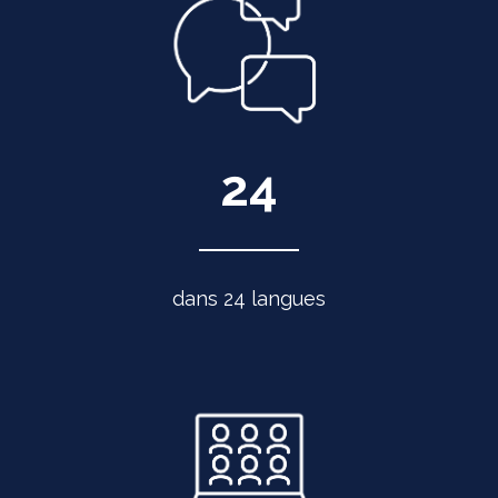
24
dans 24 langues