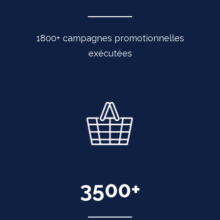
1800+ campagnes promotionnelles
exécutées
3500
+