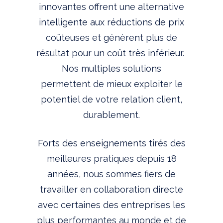
innovantes offrent une alternative
intelligente aux réductions de prix
coûteuses et génèrent plus de
résultat pour un coût très inférieur.
Nos multiples solutions
permettent de mieux exploiter le
potentiel de votre relation client,
durablement.
Forts des enseignements tirés des
meilleures pratiques depuis 18
années, nous sommes fiers de
travailler en collaboration directe
avec certaines des entreprises les
plus performantes au monde et de