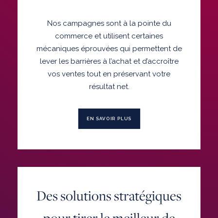
Nos campagnes sont à la pointe du
commerce et utilisent certaines
mécaniques éprouvées qui permettent de
lever les barrières à l’achat et d’accroître
vos ventes tout en préservant votre
résultat net.
EN SAVOIR PLUS
Des solutions stratégiques
pour tirer le meilleur de